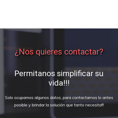
¿Nos quieres contactar?
Permitanos simplificar su
vida!!!
Solo ocupamos algunos datos, para contactarnos lo antes
posible y brindar la solución que tanto necesita!!!