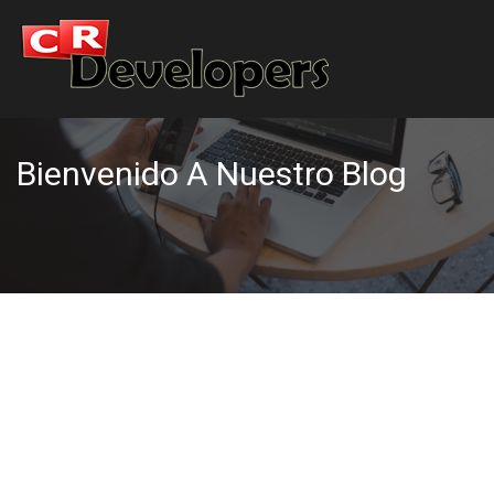
Bienvenido A Nuestro Blog